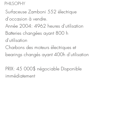
PHILSOPHY
Surfaceuse Zamboni 552 électrique 
d'occasion à vendre.
Année 2004: 4962 heures d'utilisation
Batteries changées ayant 800 h 
d'utilisation
Charbons des moteurs électriques et 
bearings changés ayant 400h d'utilisation
PRIX: 45 000$ négociable Disponible 
immédiatement