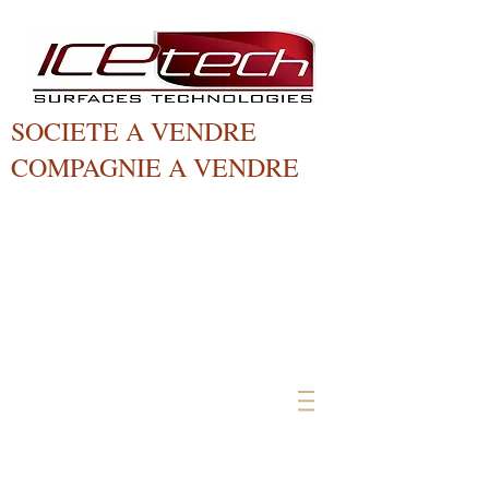
SOCIETE A VENDRE
COMPAGNIE A VENDRE