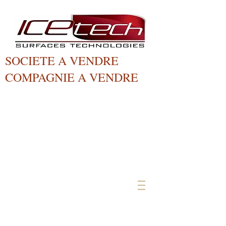
SOCIETE A VENDRE
COMPAGNIE A VENDRE