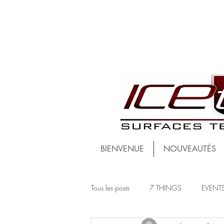
BIENVENUE
NOUVEAUTÉS
Tous les posts
7 THINGS
EVENT