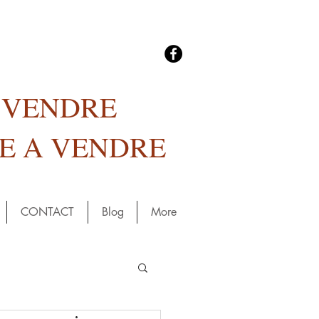
A VENDRE
E A VENDRE
CONTACT
Blog
More