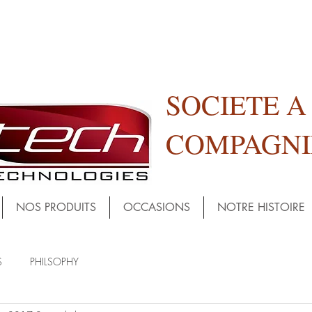
SOCIETE 
COMPAGNI
NOS PRODUITS
OCCASIONS
NOTRE HISTOIRE
S
PHILSOPHY