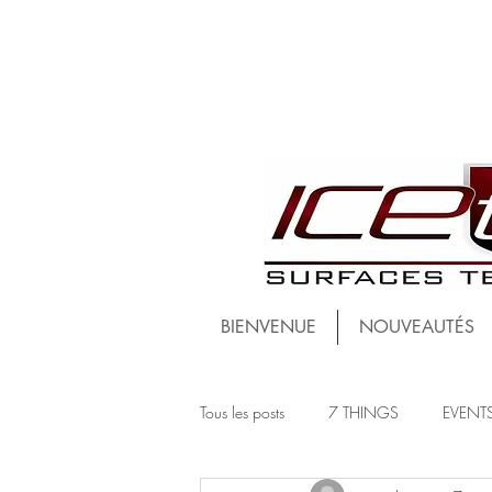
BIENVENUE
NOUVEAUTÉS
Tous les posts
7 THINGS
EVENT