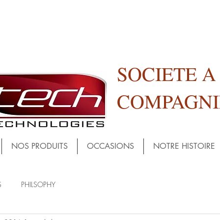
SOCIETE 
COMPAGNI
NOS PRODUITS
OCCASIONS
NOTRE HISTOIRE
S
PHILSOPHY