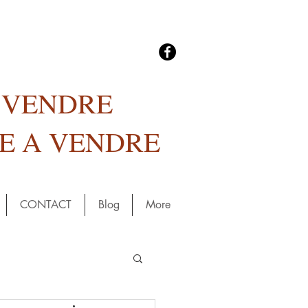
A VENDRE
E A VENDRE
CONTACT
Blog
More