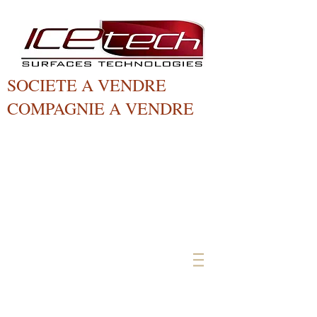
SOCIETE A VENDRE
COMPAGNIE A VENDRE