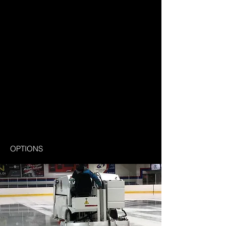
OPTIONS