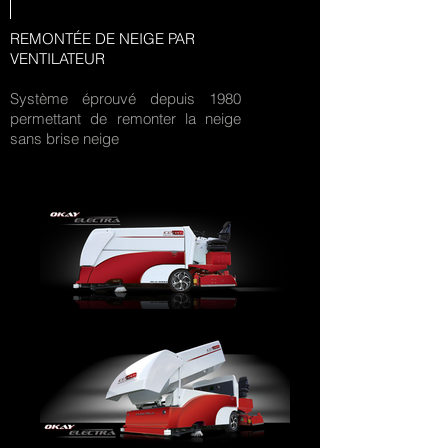
REMONTÉE DE NEIGE PAR
VENTILATEUR
Système éprouvé depuis 1980
permettant de remonter la neige
sans brise neige