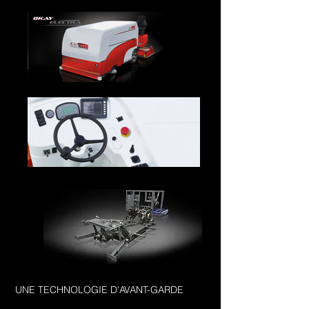
UNE TECHNOLOGIE D'AVANT-GARDE